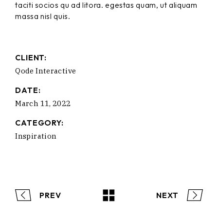
taciti socios qu ad litora. egestas quam, ut aliquam
massa nisl quis.
CLIENT:
Qode Interactive
DATE:
March 11, 2022
CATEGORY:
Inspiration
PREV
NEXT