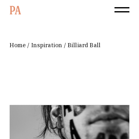
Home
Inspiration
Billiard Ball