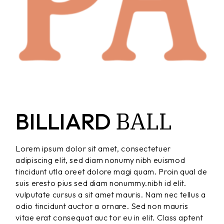
BALL
BILLIARD
Lorem ipsum dolor sit amet, consectetuer
adipiscing elit, sed diam nonumy nibh euismod
tincidunt utla oreet dolore magi quam. Proin qual de
suis eresto pius sed diam nonummy.nibh id elit.
vulputate cursus a sit amet mauris. Nam nec tellus a
odio tincidunt auctor a ornare. Sed non mauris
vitae erat consequat auc tor eu in elit. Class aptent