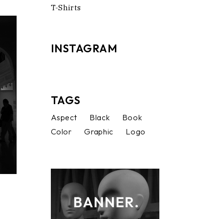
T-Shirts
INSTAGRAM
TAGS
Aspect
Black
Book
Color
Graphic
Logo