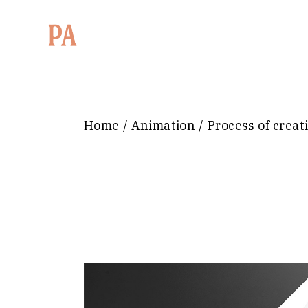
Home
Animation
Process of creat