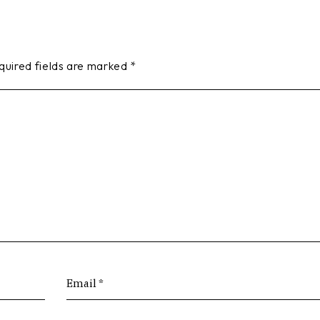
quired fields are marked
*