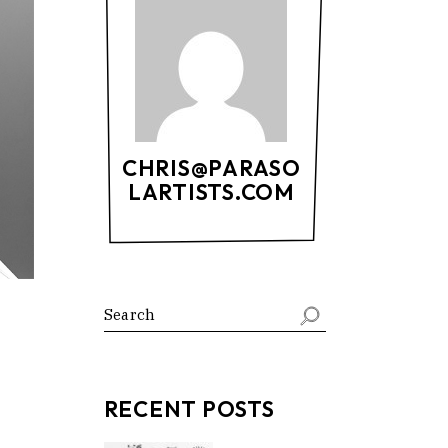
CHRIS@PARASO
LARTISTS.COM
RECENT POSTS