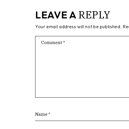
REPLY
LEAVE A
Your email address will not be published.
Re