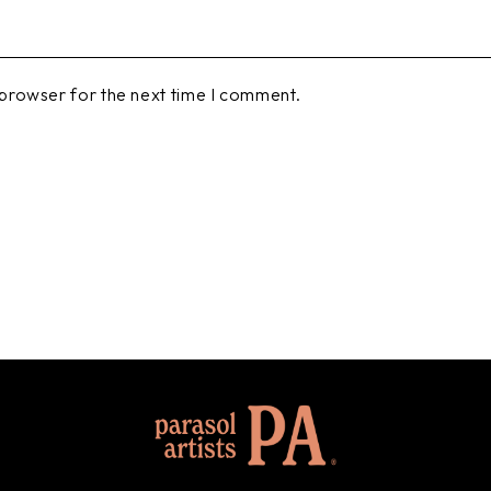
 browser for the next time I comment.