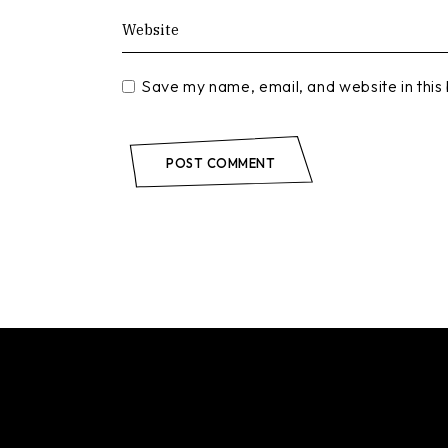
Save my name, email, and website in this
POST COMMENT