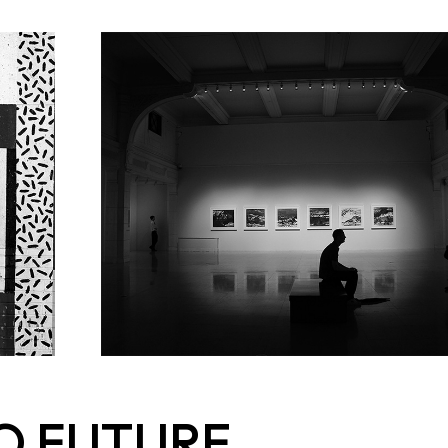
O FUTURE