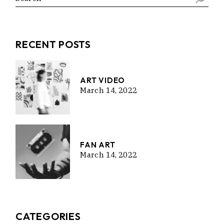
RECENT POSTS
ART VIDEO
March 14, 2022
FAN ART
March 14, 2022
CATEGORIES