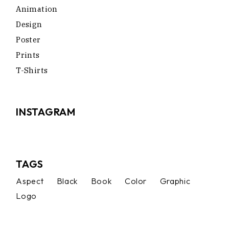
Animation
Design
Poster
Prints
T-Shirts
INSTAGRAM
TAGS
Aspect
Black
Book
Color
Graphic
Logo