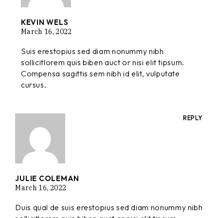
KEVIN WELS
March 16, 2022
Suis erestopius sed diam nonummy nibh
sollicitlorem quis biben auct or nisi elit tipsum.
Compensa sagittis sem nibh id elit, vulputate
cursus.
REPLY
JULIE COLEMAN
March 16, 2022
Duis qual de suis erestopius sed diam nonummy nibh