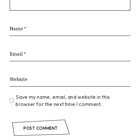
Save my name, email, and website in this
browser for the next time I comment.
POST COMMENT