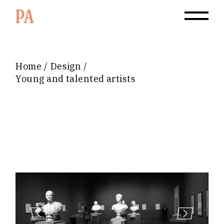
Home
Design
Young and talented artists