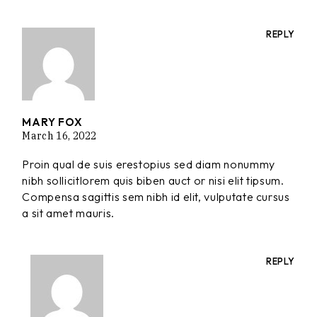
REPLY
MARY FOX
March 16, 2022
Proin qual de suis erestopius sed diam nonummy
nibh sollicitlorem quis biben auct or nisi elit tipsum.
Compensa sagittis sem nibh id elit, vulputate cursus
a sit amet mauris.
REPLY